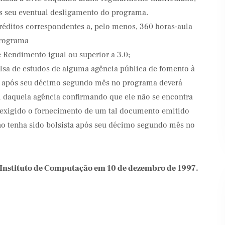
 seu eventual desligamento do programa.
réditos correspondentes a, pelo menos, 360 horas-aula
programa
e Rendimento igual ou superior a 3.0;
lsa de estudos de alguma agência pública de fomento à
o após seu décimo segundo mês no programa deverá
 daquela agência confirmando que ele não se encontra
exigido o fornecimento de um tal documento emitido
no tenha sido bolsista após seu décimo segundo mês no
Instituto de Computação em 10 de dezembro de 1997.