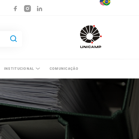
INSTITUCIONAL
COMUNICAÇÃO