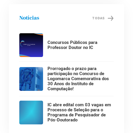
Notícias
TODAS
Concursos Públicos para
Professor Doutor no IC
Prorrogado o prazo para
participação no Concurso de
Logomarca Comemorativa dos
30 Anos do Instituto de
Computação!
IC abre edital com 03 vagas em
Processo de Seleção para o
Programa de Pesquisador de
Pós-Doutorado