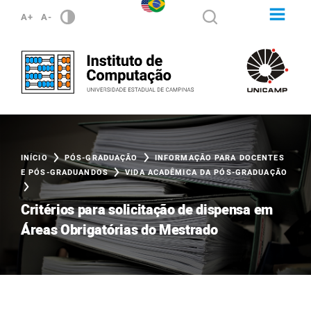
A+
A-
INÍCIO
PÓS-GRADUAÇÃO
INFORMAÇÃO PARA DOCENTES
E PÓS-GRADUANDOS
VIDA ACADÊMICA DA PÓS-GRADUAÇÃO
Critérios para solicitação de dispensa em
Áreas Obrigatórias do Mestrado