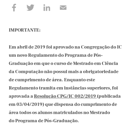
IMPORTANTE:
Em abril de 2019 foi aprovado na Congregação do IC
um novo Regulamento do Programa de Pós-
Graduação em que o curso de Mestrado em Ciência
da Computação não possui mais a obrigatoriedade
de cumprimento de área. Enquanto este
Regulamento tramita em instâncias superiores, foi
aprovada a
Resolução CPG/IC 002/2019
(publicada
em 03/04/2019) que dispensa do cumprimento de
área todos os alunos matriculados no Mestrado
do Programa de Pós-Graduação.